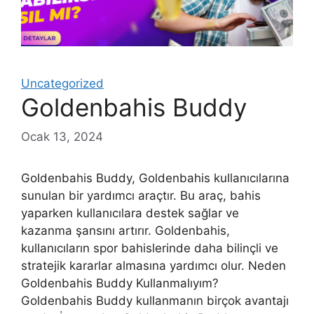
Uncategorized
Goldenbahis Buddy
Ocak 13, 2024
Goldenbahis Buddy, Goldenbahis kullanıcılarına
sunulan bir yardımcı araçtır. Bu araç, bahis
yaparken kullanıcılara destek sağlar ve
kazanma şansını artırır. Goldenbahis,
kullanıcıların spor bahislerinde daha bilinçli ve
stratejik kararlar almasına yardımcı olur. Neden
Goldenbahis Buddy Kullanmalıyım?
Goldenbahis Buddy kullanmanın birçok avantajı