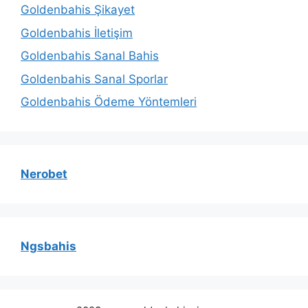
Goldenbahis Şikayet
Goldenbahis İletişim
Goldenbahis Sanal Bahis
Goldenbahis Sanal Sporlar
Goldenbahis Ödeme Yöntemleri
Nerobet
Ngsbahis