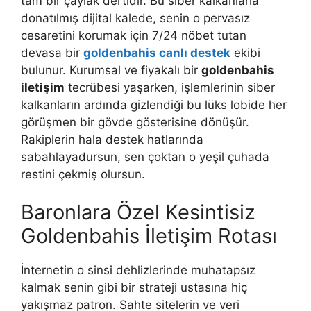
tam bir çaylak dertidir. Bu siber kalkanlarla
donatılmış dijital kalede, senin o pervasız
cesaretini korumak için 7/24 nöbet tutan
devasa bir
goldenbahis canlı destek
ekibi
bulunur. Kurumsal ve fiyakalı bir
goldenbahis
iletişim
tecrübesi yaşarken, işlemlerinin siber
kalkanların ardında gizlendiği bu lüks lobide her
görüşmen bir gövde gösterisine dönüşür.
Rakiplerin hala destek hatlarında
sabahlayadursun, sen çoktan o yeşil çuhada
restini çekmiş olursun.
Baronlara Özel Kesintisiz
Goldenbahis İletişim Rotası
İnternetin o sinsi dehlizlerinde muhatapsız
kalmak senin gibi bir strateji ustasına hiç
yakışmaz patron. Sahte sitelerin ve veri