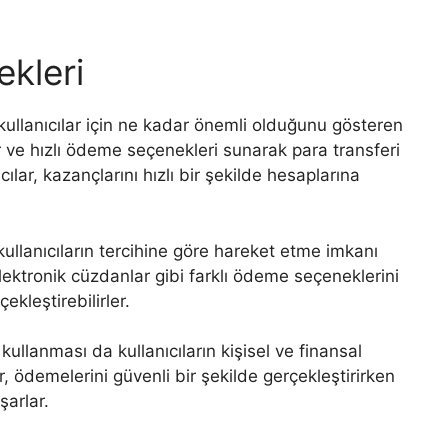
kleri
 kullanıcılar için ne kadar önemli olduğunu gösteren
ir ve hızlı ödeme seçenekleri sunarak para transferi
ılar, kazançlarını hızlı bir şekilde hesaplarına
ullanıcıların tercihine göre hareket etme imkanı
 elektronik cüzdanlar gibi farklı ödeme seçeneklerini
kleştirebilirler.
ullanması da kullanıcıların kişisel ve finansal
ar, ödemelerini güvenli bir şekilde gerçekleştirirken
arlar.