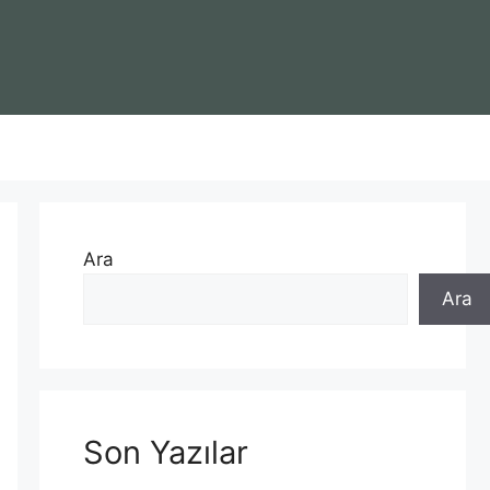
Ara
Ara
Son Yazılar