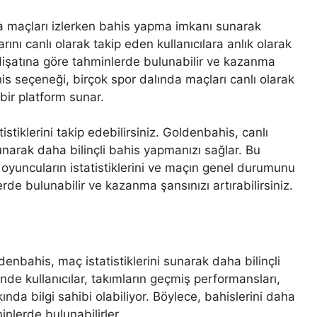
ra maçları izlerken bahis yapma imkanı sunarak
rını canlı olarak takip eden kullanıcılara anlık olarak
dişatına göre tahminlerde bulunabilir ve kazanma
ahis seçeneği, birçok spor dalında maçları canlı olarak
bir platform sunar.
stiklerini takip edebilirsiniz. Goldenbahis, canlı
sunarak daha bilinçli bahis yapmanızı sağlar. Bu
, oyuncuların istatistiklerini ve maçın genel durumunu
rde bulunabilir ve kazanma şansınızı artırabilirsiniz.
denbahis, maç istatistiklerini sunarak daha bilinçli
inde kullanıcılar, takımların geçmiş performansları,
nda bilgi sahibi olabiliyor. Böylece, bahislerini daha
inlerde bulunabilirler.