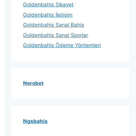
Goldenbahis Şikayet
Goldenbahis İletişim
Goldenbahis Sanal Bahis
Goldenbahis Sanal Sporlar
Goldenbahis Ödeme Yöntemleri
Nerobet
Ngsbahis