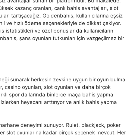
iz avantajlar sunan bir platformdur. Bu makalede,
ek kazanç oranları, canlı bahis avantajları, slot
ları tartışacağız. Goldenbahis, kullanıcılarına eşsiz
 ve hızlı ödeme seçenekleriyle de dikkat çekiyor.
 istatistikleri ve özel bonuslar da kullanıcıların
nbahis, şans oyunları tutkunları için vazgeçilmez bir
eneği sunarak herkesin zevkine uygun bir oyun bulma
er, casino oyunları, slot oyunları ve daha birçok
farklı spor dallarında binlerce maça bahis yapma
izlerken heyecanı arttırıyor ve anlık bahis yapma
marhane deneyimi sunuyor. Rulet, blackjack, poker
ler slot oyunlarına kadar birçok seçenek mevcut. Her