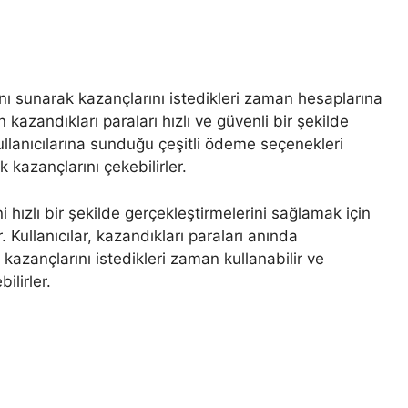
nı sunarak kazançlarını istedikleri zaman hesaplarına
ın kazandıkları paraları hızlı ve güvenli bir şekilde
llanıcılarına sunduğu çeşitli ödeme seçenekleri
k kazançlarını çekebilirler.
 hızlı bir şekilde gerçekleştirmelerini sağlamak için
 Kullanıcılar, kazandıkları paraları anında
r kazançlarını istedikleri zaman kullanabilir ve
lirler.