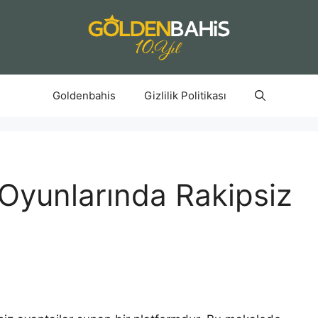
Goldenbahis
Gizlilik Politikası
Oyunlarında Rakipsiz