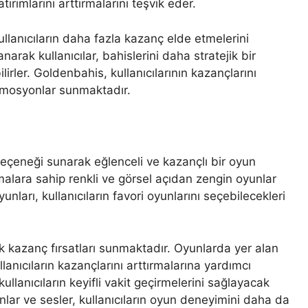
atırımlarını arttırmalarını teşvik eder.
llanıcıların daha fazla kazanç elde etmelerini
narak kullanıcılar, bahislerini daha stratejik bir
ilirler. Goldenbahis, kullanıcılarının kazançlarını
romosyonlar sunmaktadır.
 seçeneği sunarak eğlenceli ve kazançlı bir oyun
emalara sahip renkli ve görsel açıdan zengin oyunlar
nları, kullanıcıların favori oyunlarını seçebilecekleri
ük kazanç fırsatları sunmaktadır. Oyunlarda yer alan
anıcıların kazançlarını arttırmalarına yardımcı
ullanıcıların keyifli vakit geçirmelerini sağlayacak
onlar ve sesler, kullanıcıların oyun deneyimini daha da