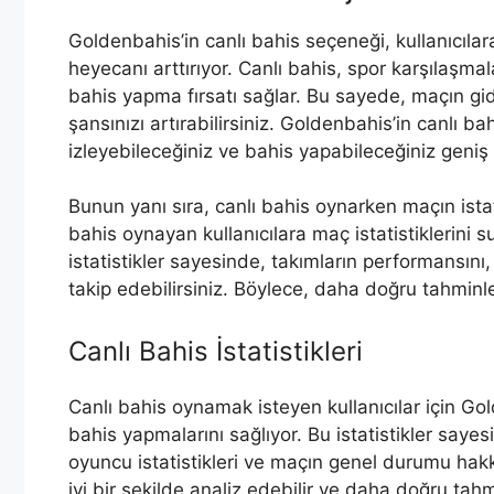
Goldenbahis’in canlı bahis seçeneği, kullanıcıla
heyecanı arttırıyor. Canlı bahis, spor karşılaşmala
bahis yapma fırsatı sağlar. Bu sayede, maçın gi
şansınızı artırabilirsiniz. Goldenbahis’in canlı b
izleyebileceğiniz ve bahis yapabileceğiniz geniş 
Bunun yanı sıra, canlı bahis oynarken maçın istati
bahis oynayan kullanıcılara maç istatistiklerini 
istatistikler sayesinde, takımların performansını
takip edebilirsiniz. Böylece, daha doğru tahminle
Canlı Bahis İstatistikleri
Canlı bahis oynamak isteyen kullanıcılar için Gol
bahis yapmalarını sağlıyor. Bu istatistikler sayes
oyuncu istatistikleri ve maçın genel durumu hakkı
iyi bir şekilde analiz edebilir ve daha doğru tahm