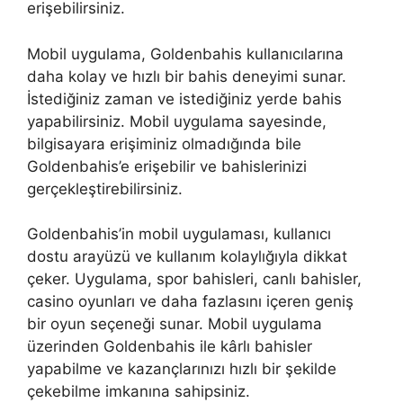
erişebilirsiniz.
Mobil uygulama, Goldenbahis kullanıcılarına
daha kolay ve hızlı bir bahis deneyimi sunar.
İstediğiniz zaman ve istediğiniz yerde bahis
yapabilirsiniz. Mobil uygulama sayesinde,
bilgisayara erişiminiz olmadığında bile
Goldenbahis’e erişebilir ve bahislerinizi
gerçekleştirebilirsiniz.
Goldenbahis’in mobil uygulaması, kullanıcı
dostu arayüzü ve kullanım kolaylığıyla dikkat
çeker. Uygulama, spor bahisleri, canlı bahisler,
casino oyunları ve daha fazlasını içeren geniş
bir oyun seçeneği sunar. Mobil uygulama
üzerinden Goldenbahis ile kârlı bahisler
yapabilme ve kazançlarınızı hızlı bir şekilde
çekebilme imkanına sahipsiniz.