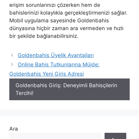
erişim sorunlarınızı çözerken hem de
bahislerinizi kolaylıkla gerçekleştirmenizi sağlar.
Mobil uygulama sayesinde Goldenbahis
dünyasına hiçbir zaman ara vermeden ve hızlı
bir şekilde bağlanabilirsiniz.
Goldenbahis Üyelik Avantajları
Online Bahis Tutkunlarına Müjde:
Goldenbahis Yeni Giriş Adresi
Goldenbahis Giriş: Deneyimli Bahisçilerin
Tercihi!
Ara