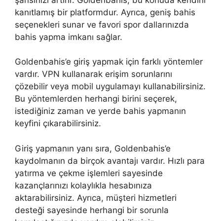
kanıtlamış bir platformdur. Ayrıca, geniş bahis
seçenekleri sunar ve favori spor dallarınızda
bahis yapma imkanı sağlar.
Goldenbahis’e giriş yapmak için farklı yöntemler
vardır. VPN kullanarak erişim sorunlarını
çözebilir veya mobil uygulamayı kullanabilirsiniz.
Bu yöntemlerden herhangi birini seçerek,
istediğiniz zaman ve yerde bahis yapmanın
keyfini çıkarabilirsiniz.
Giriş yapmanın yanı sıra, Goldenbahis’e
kaydolmanın da birçok avantajı vardır. Hızlı para
yatırma ve çekme işlemleri sayesinde
kazançlarınızı kolaylıkla hesabınıza
aktarabilirsiniz. Ayrıca, müşteri hizmetleri
desteği sayesinde herhangi bir sorunla