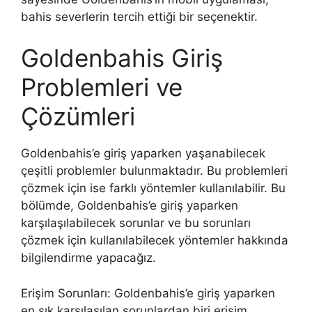
bahis severlerin tercih ettiği bir seçenektir.
Goldenbahis Giriş
Problemleri ve
Çözümleri
Goldenbahis’e giriş yaparken yaşanabilecek
çeşitli problemler bulunmaktadır. Bu problemleri
çözmek için ise farklı yöntemler kullanılabilir. Bu
bölümde, Goldenbahis’e giriş yaparken
karşılaşılabilecek sorunlar ve bu sorunları
çözmek için kullanılabilecek yöntemler hakkında
bilgilendirme yapacağız.
Erişim Sorunları: Goldenbahis’e giriş yaparken
en sık karşılaşılan sorunlardan biri erişim