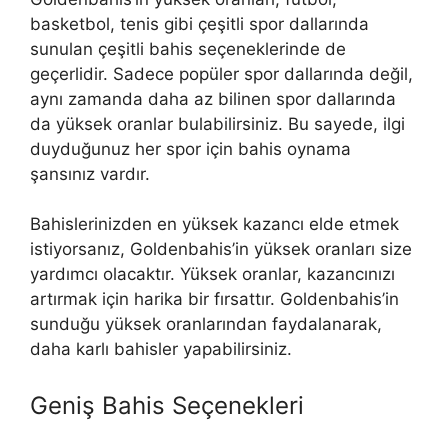
basketbol, tenis gibi çeşitli spor dallarında
sunulan çeşitli bahis seçeneklerinde de
geçerlidir. Sadece popüler spor dallarında değil,
aynı zamanda daha az bilinen spor dallarında
da yüksek oranlar bulabilirsiniz. Bu sayede, ilgi
duyduğunuz her spor için bahis oynama
şansınız vardır.
Bahislerinizden en yüksek kazancı elde etmek
istiyorsanız, Goldenbahis’in yüksek oranları size
yardımcı olacaktır. Yüksek oranlar, kazancınızı
artırmak için harika bir fırsattır. Goldenbahis’in
sunduğu yüksek oranlarından faydalanarak,
daha karlı bahisler yapabilirsiniz.
Geniş Bahis Seçenekleri