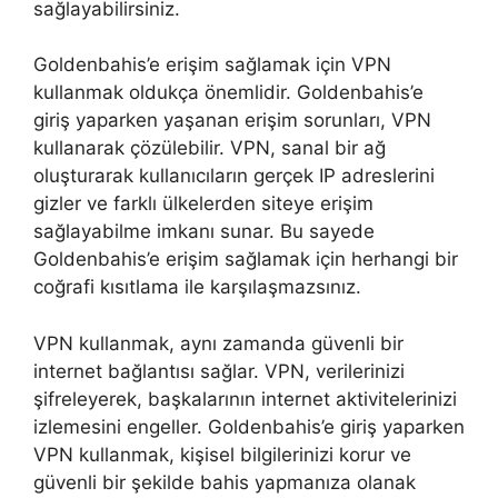
sağlayabilirsiniz.
Goldenbahis’e erişim sağlamak için VPN
kullanmak oldukça önemlidir. Goldenbahis’e
giriş yaparken yaşanan erişim sorunları, VPN
kullanarak çözülebilir. VPN, sanal bir ağ
oluşturarak kullanıcıların gerçek IP adreslerini
gizler ve farklı ülkelerden siteye erişim
sağlayabilme imkanı sunar. Bu sayede
Goldenbahis’e erişim sağlamak için herhangi bir
coğrafi kısıtlama ile karşılaşmazsınız.
VPN kullanmak, aynı zamanda güvenli bir
internet bağlantısı sağlar. VPN, verilerinizi
şifreleyerek, başkalarının internet aktivitelerinizi
izlemesini engeller. Goldenbahis’e giriş yaparken
VPN kullanmak, kişisel bilgilerinizi korur ve
güvenli bir şekilde bahis yapmanıza olanak