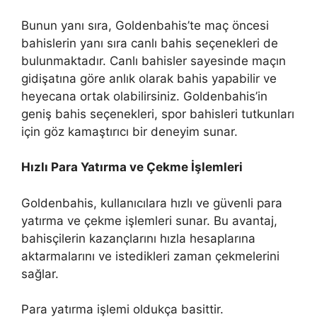
Bunun yanı sıra, Goldenbahis’te maç öncesi
bahislerin yanı sıra canlı bahis seçenekleri de
bulunmaktadır. Canlı bahisler sayesinde maçın
gidişatına göre anlık olarak bahis yapabilir ve
heyecana ortak olabilirsiniz. Goldenbahis’in
geniş bahis seçenekleri, spor bahisleri tutkunları
için göz kamaştırıcı bir deneyim sunar.
Hızlı Para Yatırma ve Çekme İşlemleri
Goldenbahis, kullanıcılara hızlı ve güvenli para
yatırma ve çekme işlemleri sunar. Bu avantaj,
bahisçilerin kazançlarını hızla hesaplarına
aktarmalarını ve istedikleri zaman çekmelerini
sağlar.
Para yatırma işlemi oldukça basittir.